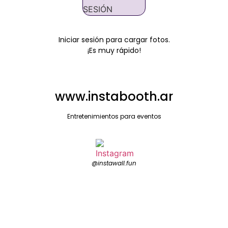
SESIÓN
Iniciar sesión para cargar fotos.
¡Es muy rápido!
www.instabooth.ar
Entretenimientos para eventos
@instawall.fun