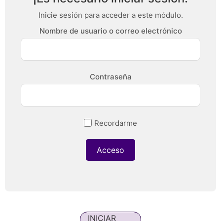
Inicie sesión para acceder a este módulo.
Nombre de usuario o correo electrónico
Contraseña
Recordarme
INICIAR