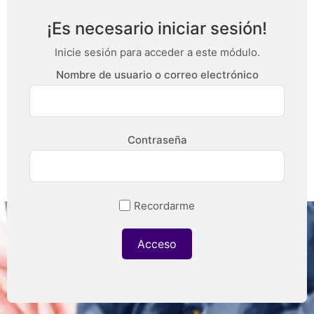
¡Es necesario iniciar sesión!
Inicie sesión para acceder a este módulo.
Nombre de usuario o correo electrónico
Contraseña
Recordarme