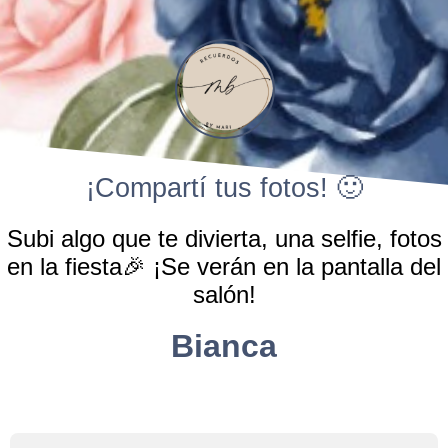
¡Compartí tus fotos! 🙂
Subi algo que te divierta, una selfie, fotos
en la fiesta🎉 ¡Se verán en la pantalla del
salón!
Bianca