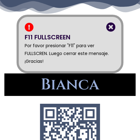
F11 FULLSCREEN
Por favor presionar "F11" para ver
FULLSCREN. Luego cerrar este mensaje.
¡Gracias!
Bianca