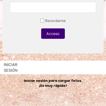
Recordarme
INICIAR
SESIÓN
Iniciar sesión para cargar fotos.
¡Es muy rápido!