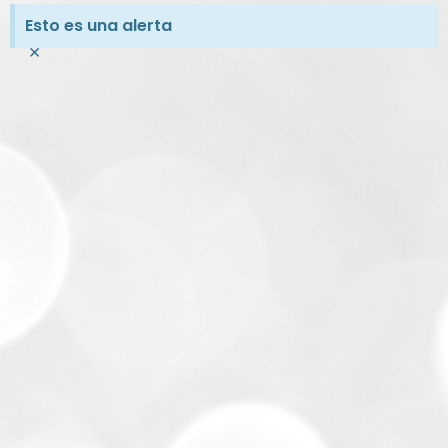
Esto es una alerta
×