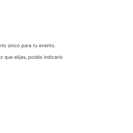
rlo único para tu evento.
 que elijas, podés indicarlo