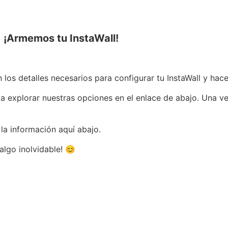
¡Armemos tu InstaWall!
los detalles necesarios para configurar tu InstaWall y hace
 a explorar nuestras opciones en el enlace de abajo. Una vez
la información aquí abajo.
algo inolvidable! 😊