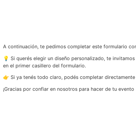
A continuación, te pedimos completar este formulario con 
💡 Si querés elegir un diseño personalizado, te invitamos
en el primer casillero del formulario.
👉 Si ya tenés todo claro, podés completar directamente 
¡Gracias por confiar en nosotros para hacer de tu evento 